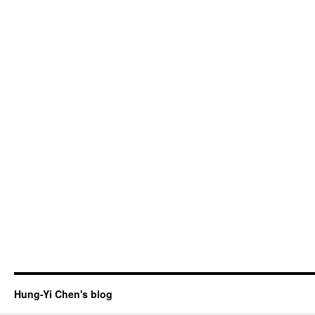
Hung-Yi Chen's blog