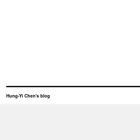
Hung-Yi Chen's blog