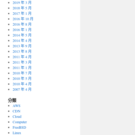
2019 年 3 月
2018 年 5 月
2017 年 1 月
2016 年 10 月
2016 年 8 月
2016 年 1 月
2014 年 5 月
2014 年 4 月
2013 年 9 月
2013 年 8 月
2011 年 4 月
2011 年 3 月
2011 年 1 月
2010 年 7 月
2010 年 5 月
2010 年 4 月
2007 年 4 月
分類
AWS
CDN
Cloud
Computer
FreeBSD
Linux